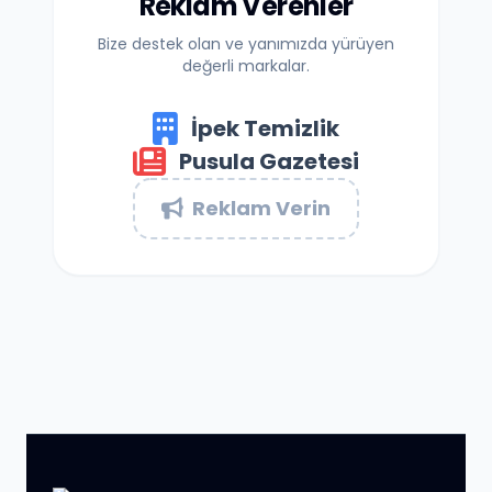
Reklam Verenler
Bize destek olan ve yanımızda yürüyen
değerli markalar.
İpek Temizlik
Pusula Gazetesi
Reklam Verin