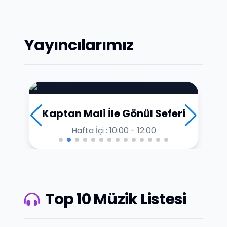
Yayıncılarımız
Kaptan Mali İle Gönül Seferi
Hafta İçi : 10:00 - 12:00
Top 10 Müzik Listesi